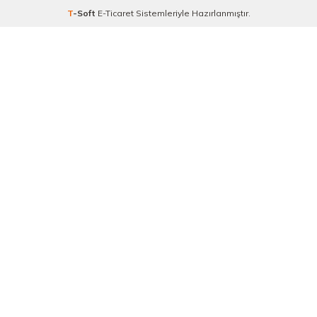
T
-Soft
E-Ticaret
Sistemleriyle Hazırlanmıştır.