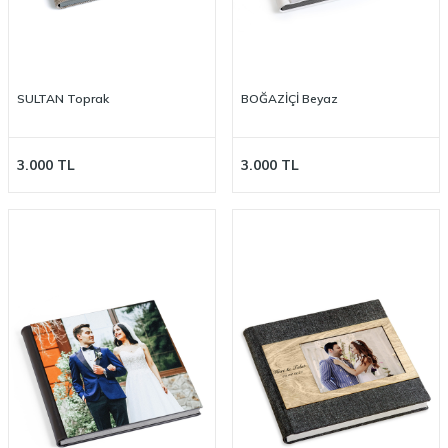
SULTAN Toprak
BOĞAZİÇİ Beyaz
3.000
TL
3.000
TL