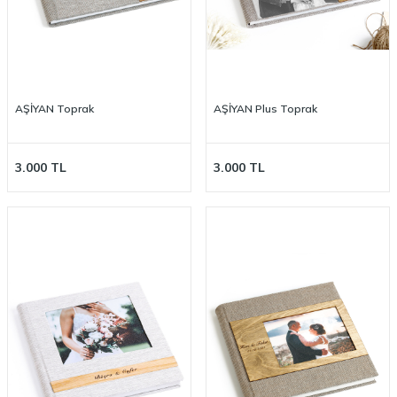
AŞİYAN Toprak
AŞİYAN Plus Toprak
3.000
TL
3.000
TL